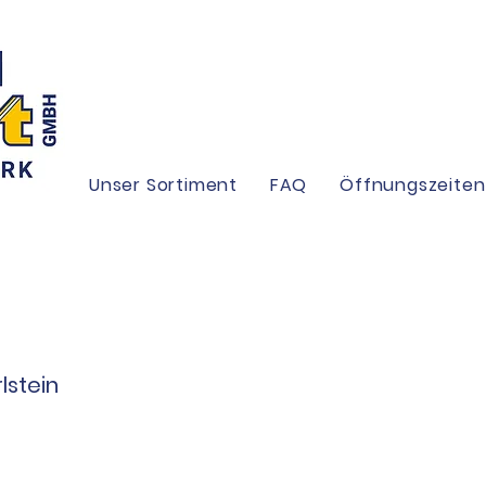
Unser Sortiment
FAQ
Öffnungszeiten
lstein