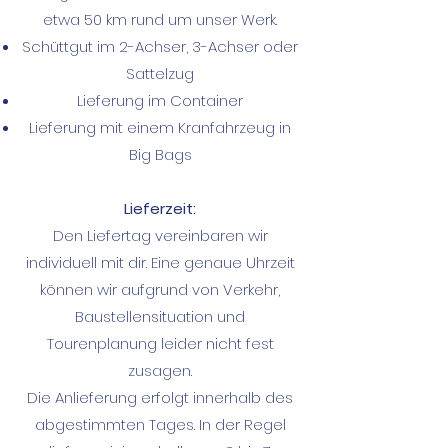
etwa 50 km rund um unser Werk.
Schüttgut im 2-Achser, 3-Achser oder
Sattelzug
Lieferung im Container
Lieferung mit einem Kranfahrzeug in
Big Bags
Lieferzeit:
Den Liefertag vereinbaren wir
individuell mit dir. Eine genaue Uhrzeit
können wir aufgrund von Verkehr,
Baustellensituation und
Tourenplanung leider nicht fest
zusagen.
Die Anlieferung erfolgt innerhalb des
abgestimmten Tages. In der Regel