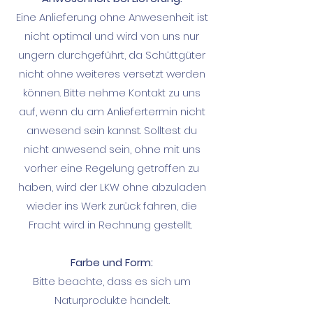
Eine Anlieferung ohne Anwesenheit ist
nicht optimal und wird von uns nur
ungern durchgeführt, da Schüttgüter
nicht ohne weiteres versetzt werden
können. Bitte nehme Kontakt zu uns
auf, wenn du am Anliefertermin nicht
anwesend sein kannst. Solltest du
nicht anwesend sein, ohne mit uns
vorher eine Regelung getroffen zu
haben, wird der LKW ohne abzuladen
wieder ins Werk zurück fahren, die
Fracht wird in Rechnung gestellt.
Farbe und Form:
Bitte beachte, dass es sich um
Naturprodukte handelt.