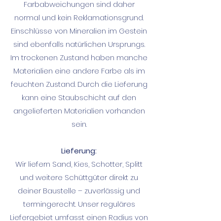
Farbabweichungen sind daher
normal und kein Reklamationsgrund.
Einschlüsse von Mineralien im Gestein
sind ebenfalls natürlichen Ursprungs.
Im trockenen Zustand haben manche
Materialien eine andere Farbe als im
feuchten Zustand. Durch die Lieferung
kann eine Staubschicht auf den
angelieferten Materialien vorhanden
sein.
Lieferung:
Wir liefern Sand, Kies, Schotter, Splitt
und weitere Schüttgüter direkt zu
deiner Baustelle – zuverlässig und
termingerecht. Unser reguläres
Liefergebiet umfasst einen Radius von