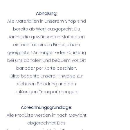
Abholung:
A
lle Materialien in unserem Shop sind
bereits ab Werk ausgepreist. Du
kannst die gewünschten Materialien
einfach mit einem Eimer, einem
geeigneten Anhänger oder Fahrzeug
bei uns abholen und bequem vor Ort
bar oder per Karte bezahlen.
Bitte beachte unsere Hinweise zur
sicheren Beladung und den
zulässigen Transportmengen.
Abrechnungsgrundlage:
Alle Produkte werden in nach Gewicht
abgerechnet. Das