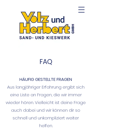
FAQ
HÄUFIG GESTELLTE FRAG
EN
Aus langjähriger Erfahrung ergibt sich
eine Liste an Fragen, die wir immer
wieder hören. Vielleicht ist deine Frage
auch dabei und wir können dir so
schnell und unkompliziert weiter
helfen.