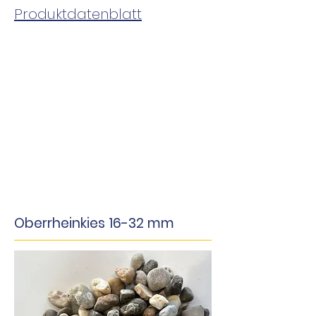
Produktdatenblatt
Oberrheinkies 16-32 mm