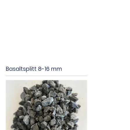
Basaltsplitt 8-16 mm