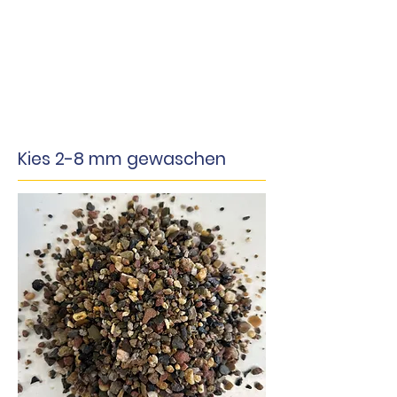
Kies 2-8 mm gewaschen