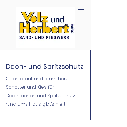
Dach- und Spritzschutz
Oben drauf und drum herum:
Schotter und Kies für
Dachflächen und Spritzschutz
rund ums Haus gibt’s hier!