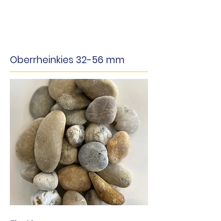
Oberrheinkies 32-56 mm